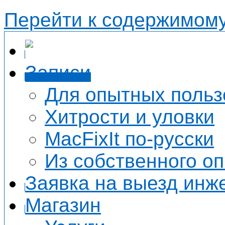
Перейти к содержимом
Записи
Для опытных польз
Хитрости и уловки
MacFixIt по-русски
Из собственного о
Заявка на выезд инж
Магазин