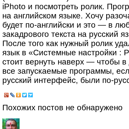
iPhoto и посмотреть ролик. Прог
на английском языке. Хочу разо
будет по-английски и это — в лю
закадрового текста на русский я
После того как нужный ролик уда
язык в «Системные настройки : 
стоит вернуть наверх — чтобы в
все запускаемые программы, есл
русский интерфейс, были по-русс
Похожих постов не обнаружено