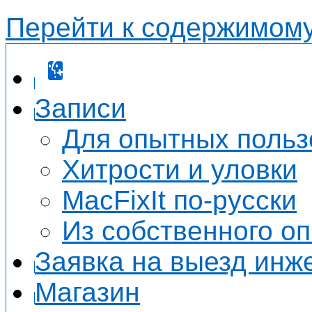
Перейти к содержимом
Записи
Для опытных польз
Хитрости и уловки
MacFixIt по-русски
Из собственного о
Заявка на выезд инж
Магазин