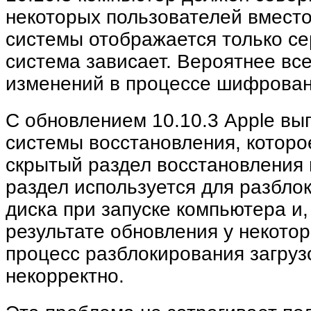
некоторых пользователей вместо
системы отображается только се
система зависает. Вероятнее все
изменений в процессе шифровани
С обновлением 10.10.3 Apple вы
системы восстановления, которо
скрытый раздел восстановления 
раздел используется для разбло
диска при запуске компьютера и, 
результате обновления у некото
процесс разблокирования загруз
некорректно.