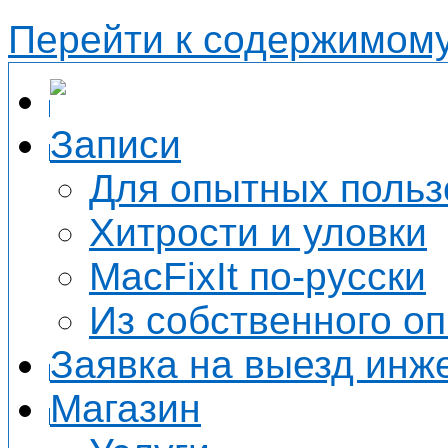
Перейти к содержимом
Записи
Для опытных польз
Хитрости и уловки
MacFixIt по-русски
Из собственного о
Заявка на выезд инж
Магазин