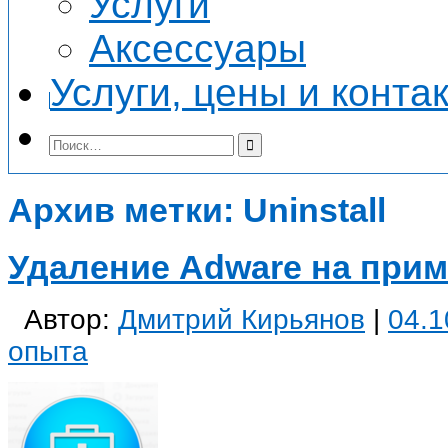
Услуги
Аксессуары
Услуги, цены и конта
Архив метки:
Uninstall
Удаление Adware на прим
Автор:
Дмитрий Кирьянов
|
04.1
опыта