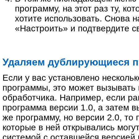
программу, на этот раз ту, ко
хотите использовать. Снова н
«Настроить» и подтвердите с
Удаляем дублирующиеся 
Если у вас установлено нескольк
программы, это может вызывать
обработчика. Например, если ра
программа версии 1.0, а затем в
же программу, но версии 2.0, то
которые в ней открывались могу
системой с оставшейся версией 