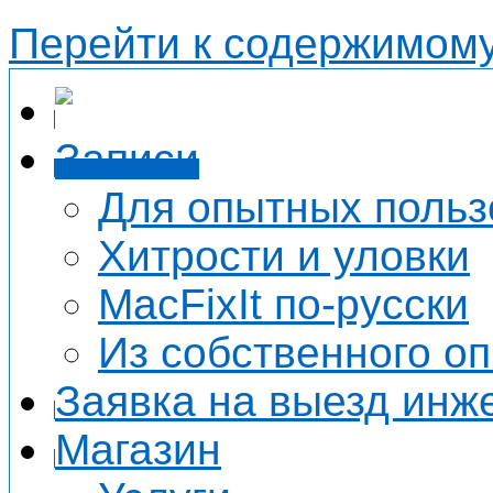
Перейти к содержимом
Записи
Для опытных польз
Хитрости и уловки
MacFixIt по-русски
Из собственного о
Заявка на выезд инж
Магазин