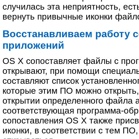
случилась эта неприятность, ест
вернуть привычные иконки файл
Восстанавливаем работу с
приложений
OS X сопоставляет файлы с про
открывают, при помощи специал
составляют список установленно
которые этим ПО можно открыть,
открытии определенного файла а
соответствующая программа-обра
сопоставления OS X также прис
иконки, в соответствии с тем ПО