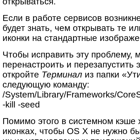
открываться.
Если в работе сервисов возникне
будет знать, чем открывать те и
иконки на стандартные изображе
Чтобы исправить эту проблему, 
перенастроить и перезапустить э
откройте
Терминал
из папки «Ут
следующую команду:
/System/Library/Frameworks/CoreS
-kill -seed
Помимо этого в системном кэше
иконках, чтобы OS X не нужно б