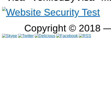
Copyright © 2018 