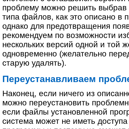
проблему можно решить выбрав 
типа файлов, как это описано в
однако для предотвращения поя
рекомендуем по возможности из
нескольких версий одной и той 
одновременно (желательно перед
старую удалять).
Переустанавливаем пробл
Наконец, если ничего из описанн
можно переустановить проблемно
если файлы установленной про
система может не иметь доступа