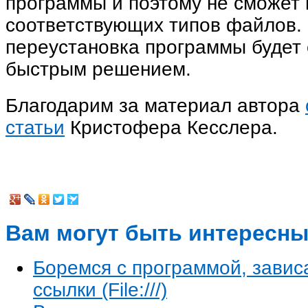
программы и поэтому не сможет 
соответствующих типов файлов. 
переустановка программы будет
быстрым решением.
Благодарим за материал автора
статьи
Кристофера Кесслера.
Вам могут быть интересны
Боремся с программой, зави
ссылки (Filе:///)