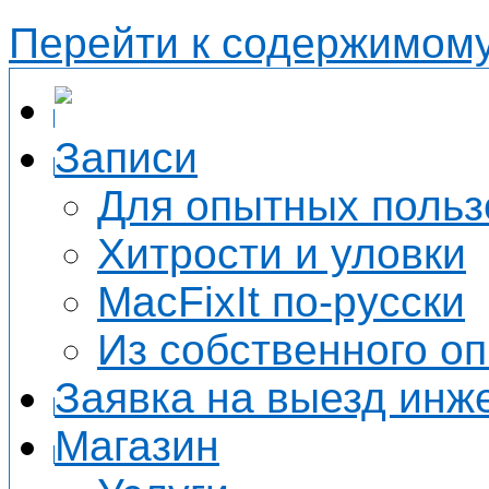
Перейти к содержимом
Записи
Для опытных польз
Хитрости и уловки
MacFixIt по-русски
Из собственного о
Заявка на выезд инж
Магазин